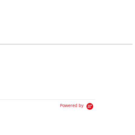
Powered by