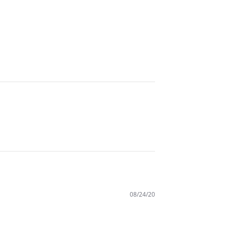
08/24/20