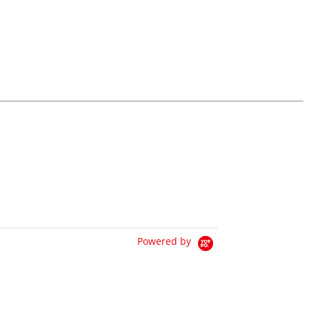
Powered by