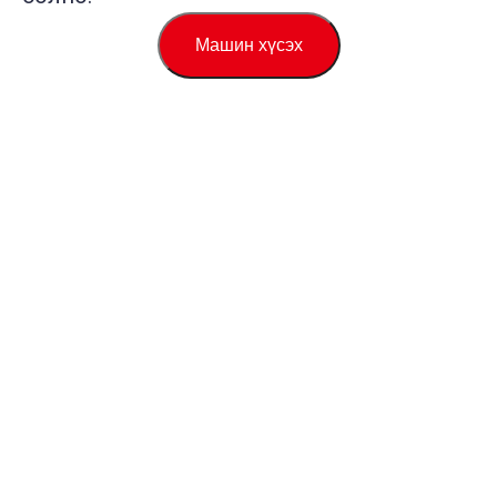
Машин хүсэх