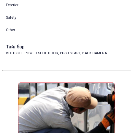
Exterior
Safety
Other
Тайлбар
BOTH SIDE POWER SLIDE DOOR, PUSH START, BACK CAMERA