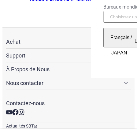
Bureaux mondi
Français
/
Achat
Support
À Propos de Nous
Nous contacter
Contactez-nous
Actualités SBT
Newsletter