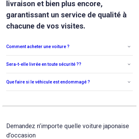
livraison et bien plus encore,
garantissant un service de qualité à
chacune de vos visites.
Comment acheter une voiture ?
Sera-t-elle livrée en toute sécurité ??
Que faire si le véhicule est endommagé ?
Demandez n’importe quelle voiture japonaise
d’occasion