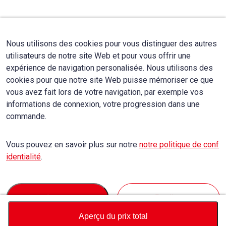
Nous utilisons des cookies pour vous distinguer des autres
utilisateurs de notre site Web et pour vous offrir une
expérience de navigation personalisée. Nous utilisons des
cookies pour que notre site Web puisse mémoriser ce que
vous avez fait lors de votre navigation, par exemple vos
informations de connexion, votre progression dans une
commande.
Vous pouvez en savoir plus sur notre
notre politique de conf
identialité
.
Accept
Decline
Aperçu du prix total