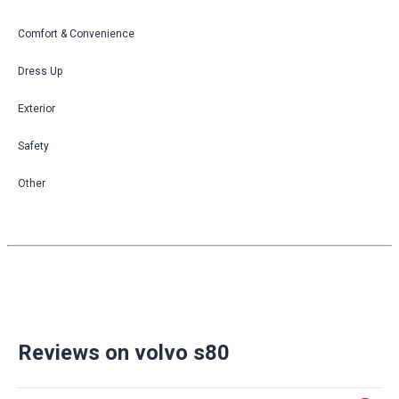
Comfort & Convenience
Dress Up
Exterior
Safety
Other
Reviews on volvo s80