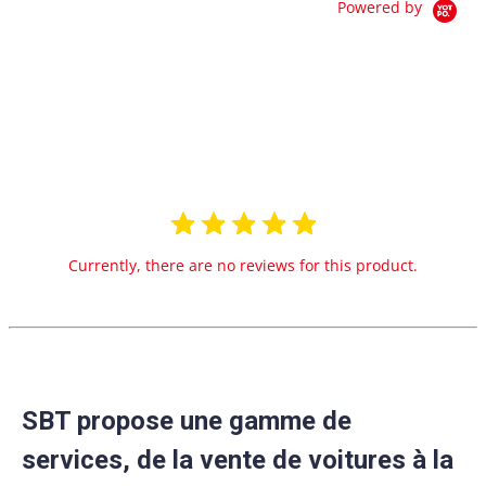
Powered by
0.0
star
0 Reviews
rating
Currently, there are no reviews for this product.
SBT propose une gamme de
services, de la vente de voitures à la