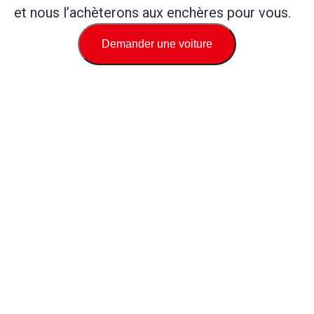
et nous l’achèterons aux enchères pour vous.
Demander une voiture