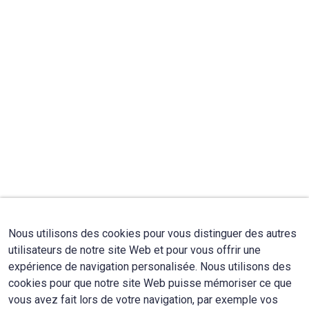
Nous utilisons des cookies pour vous distinguer des autres
utilisateurs de notre site Web et pour vous offrir une
expérience de navigation personalisée. Nous utilisons des
cookies pour que notre site Web puisse mémoriser ce que
vous avez fait lors de votre navigation, par exemple vos