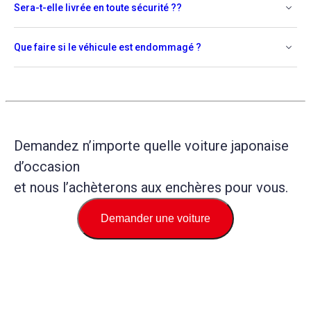
Sera-t-elle livrée en toute sécurité ??
Que faire si le véhicule est endommagé ?
Demandez n’importe quelle voiture japonaise
d’occasion
et nous l’achèterons aux enchères pour vous.
Demander une voiture