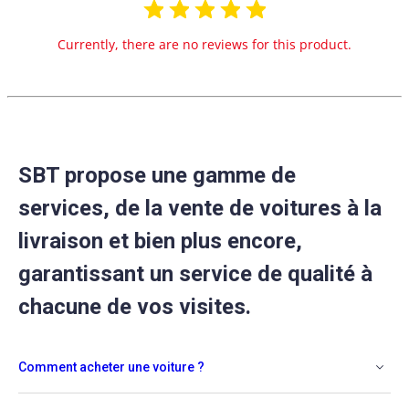
Currently, there are no reviews for this product.
SBT propose une gamme de
services, de la vente de voitures à la
livraison et bien plus encore,
garantissant un service de qualité à
chacune de vos visites.
Comment acheter une voiture ?