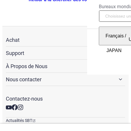
Bureaux mondi
Français
/
Achat
Support
À Propos de Nous
Nous contacter
Contactez-nous
Actualités SBT
Newsletter