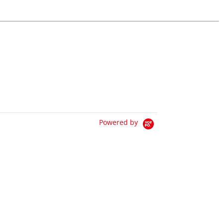
Powered by