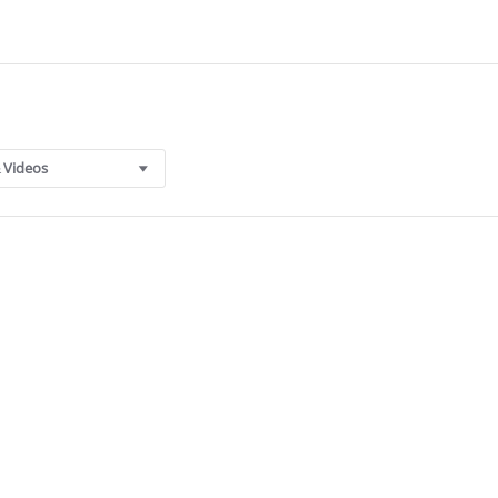
 Videos