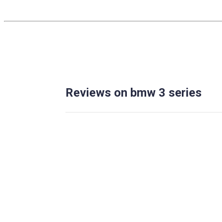
Reviews on bmw 3 series