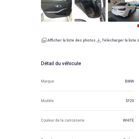
Afficher la liste des photos
Télécharger la liste
Détail du véhicule
Marque
BMW
Modèle
5F20
Couleur de la carrosserie
WHITE