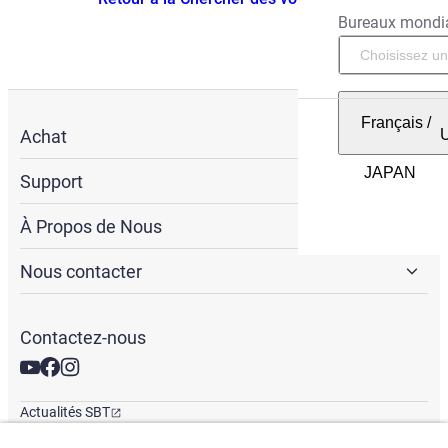
Bureaux mondi
Français
/
Achat
Support
À Propos de Nous
Nous contacter
Contactez-nous
Actualités SBT
Newsletter