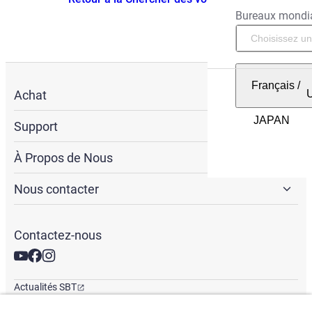
Bureaux mondi
Français
/
Achat
Support
À Propos de Nous
Nous contacter
Contactez-nous
Actualités SBT
Newsletter