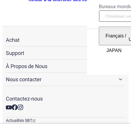
Bureaux mondi
Français
/
Achat
Support
À Propos de Nous
Nous contacter
Contactez-nous
Actualités SBT
Newsletter