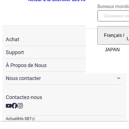
Bureaux mondi
Français
/
Achat
Support
À Propos de Nous
Nous contacter
Contactez-nous
Actualités SBT
Newsletter