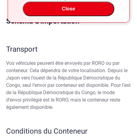
Close
Schéma d'importation
Transport
Vos véhicules peuvent être envoyés par RORO ou par
conteneur. Cela dépendra de votre localisation. Depuis le
Japon vers l’ouest de la République Démocratique du
Congo, seul l’envoi par conteneur est disponible. Pour l’est
de la République Démocratique du Congo, le mode
d’envoi privilégié est le RORO, mais le conteneur reste
également disponible.
Conditions du Conteneur