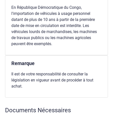
En République Démocratique du Congo,
l'importation de véhicules à usage personnel
datant de plus de 10 ans à partir de la première
date de mise en circulation est interdite. Les
véhicules lourds de marchandises, les machines
de travaux publics ou les machines agricoles
peuvent être exemptés.
Remarque
Il est de votre responsabilité de consulter la
législation en vigueur avant de procéder à tout
achat.
Documents Nécessaires