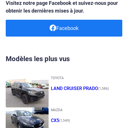
Visitez notre page Facebook et suivez-nous pour
obtenir les dernières mises à jour.
Facebook
Modèles les plus vus
TOYOTA
LAND CRUISER PRADO
(1,586)
MAZDA
CX5
(1,549)