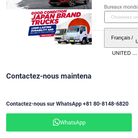
Bureaux mondi
Français
/
Contactez-nous maintenant
Contactez-nous sur WhatsApp +81 80-8148-6820
WhatsApp