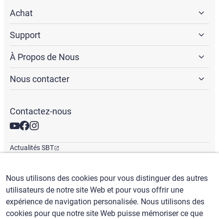
Achat
Support
À Propos de Nous
Nous contacter
Contactez-nous
Actualités SBT
Newsletter
Bureaux mondiaux
Nous utilisons des cookies pour vous distinguer des autres
utilisateurs de notre site Web et pour vous offrir une
expérience de navigation personalisée. Nous utilisons des
Français
/
($) USD
cookies pour que notre site Web puisse mémoriser ce que