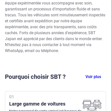
équipe expérimentée vous accompagne avec soin,
garantissant un processus d'importation fluide et sans
tracas. Tous les véhicules sont minutieusement inspectés
et certifiés avant expédition par notre équipe
expérimentée, avec des prix transparents, sans coûts
cachés. Forts de plusieurs années d'expérience, SBT
Japan est apprécié par des clients dans le monde entier.
N'hésitez pas à nous contacter à tout moment via
WhatsApp, email ou téléphone.
Pourquoi choisir SBT ?
Voir plus
Large gamme de voitures