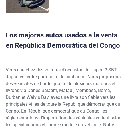
Los mejores autos usados a la venta
en República Democrática del Congo
Vous cherchez des voitures d'occasion du Japon ? SBT
Japan est votre partenaire de confiance. Nous proposons
des véhicules de haute qualité de plusieurs marques et
livrons via Dar es Salaam, Matadi, Mombasa, Boma,
Durban et Walvis Bay, avec une livraison fiable vers les
principales villes de toute la République démocratique du
Congo. En République démocratique du Congo, les
réglementations d'importation des véhicules varient selon
les spécifications et l'année modèle du véhicule. Notre