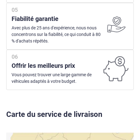
Fiabilité garantie
Avec plus de 25 ans d'expérience, nous nous
concentrons sur la fiabilité, ce qui conduit à 80
% d'achats répétés.
Offrir les meilleurs prix
Vous pouvez trouver une large gamme de
véhicules adaptés à votre budget.
Carte du service de livraison