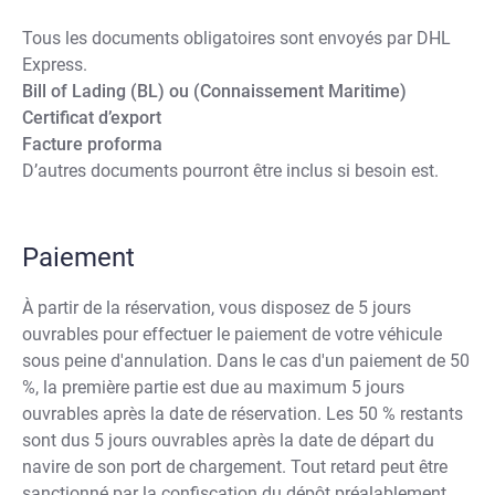
Tous les documents obligatoires sont envoyés par DHL
Express.
Bill of Lading (BL) ou (Connaissement Maritime)
Certificat d’export
Facture proforma
D’autres documents pourront être inclus si besoin est.
Paiement
À partir de la réservation, vous disposez de 5 jours
ouvrables pour effectuer le paiement de votre véhicule
sous peine d'annulation. Dans le cas d'un paiement de 50
%, la première partie est due au maximum 5 jours
ouvrables après la date de réservation. Les 50 % restants
sont dus 5 jours ouvrables après la date de départ du
navire de son port de chargement. Tout retard peut être
sanctionné par la confiscation du dépôt préalablement