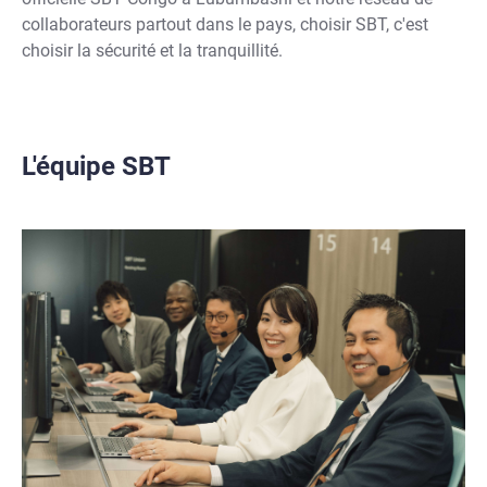
collaborateurs partout dans le pays, choisir SBT, c'est
choisir la sécurité et la tranquillité.
L'équipe SBT