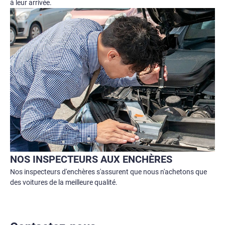
à leur arrivée.
NOS INSPECTEURS AUX ENCHÈRES
Nos inspecteurs d'enchères s'assurent que nous n'achetons que
des voitures de la meilleure qualité.