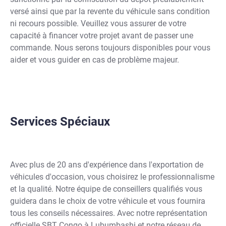
versé ainsi que par la revente du véhicule sans condition
ni recours possible. Veuillez vous assurer de votre
capacité à financer votre projet avant de passer une
commande. Nous serons toujours disponibles pour vous
aider et vous guider en cas de problème majeur.
Services Spéciaux
Avec plus de 20 ans d'expérience dans l'exportation de
véhicules d'occasion, vous choisirez le professionnalisme
et la qualité. Notre équipe de conseillers qualifiés vous
guidera dans le choix de votre véhicule et vous fournira
tous les conseils nécessaires. Avec notre représentation
officielle SBT Congo à Lubumbashi et notre réseau de