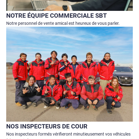
NOTRE ÉQUIPE COMMERCIALE SBT
Notre personnel de vente amical est heureux de vous parler.
NOS INSPECTEURS DE COUR
Nos inspecteurs formés vérifieront minutieusement vos véhicules