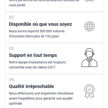
Notre personnel de vente amical est heureux de
vous parler.
Disponible où que vous soyez
Nous avons exporté 500 000 voitures
d'occasion dans plus de 152 pays.
Support en tout temps
Notre équipe d'assistance est toujours
connectée avec les clients 24/7.
Qualité irréprochable
Nous effectuons une inspection minutieuse
avant l'expédition pour garantir une qualité
optimale.