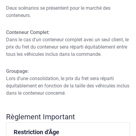
Deux scénarios se présentent pour le marché des
conteneurs.
Conteneur Complet:
Dans le cas d'un conteneur complet avec un seul client, le
prix du fret du conteneur sera réparti équitablement entre
tous les véhicules inclus dans la commande.
Groupage:
Lors d'une consolidation, le prix du fret sera réparti
équitablement en fonction de la taille des véhicules inclus
dans le conteneur concerné.
Règlement Important
Restriction d'Âge