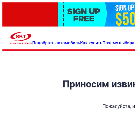
Подобрать автомобиль
Как купить
Почему выбира
Приносим извин
Пожалуйста, и