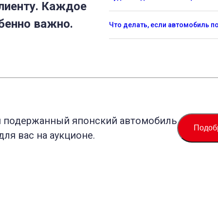
лиенту. Каждое
бенно важно.
Что делать, если автомобиль 
й подержанный японский автомобиль
Подоб
для вас на аукционе.