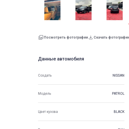
Посмотреть фотографии
Скачать фотографи
Данные автомобиля
Создать
NISSAN
Модель
PATROL
Цвет кузова
BLACK