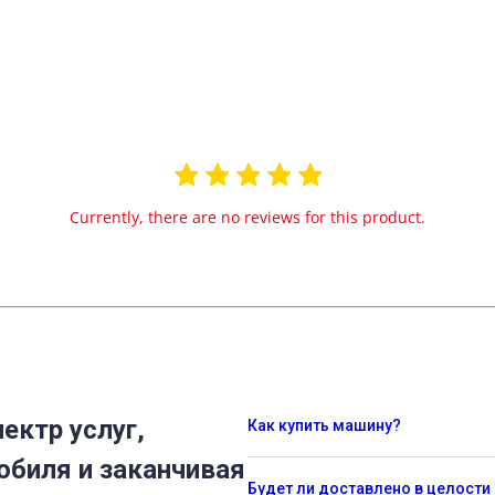
Currently, there are no reviews for this product.
ектр услуг,
Как купить машину?
обиля и заканчивая
Будет ли доставлено в целости