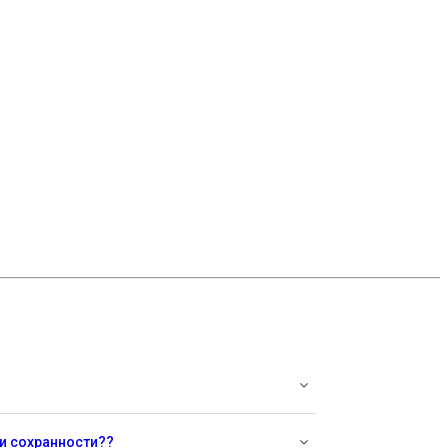
 и сохранности??