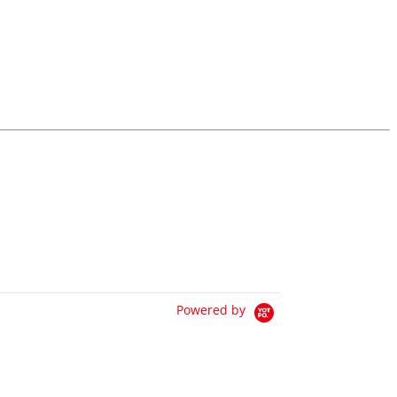
Powered by