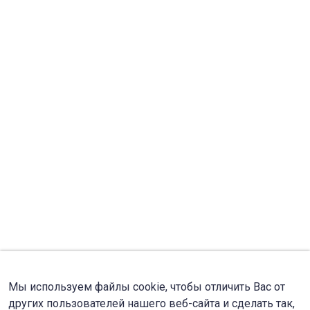
Мы используем файлы cookie, чтобы отличить Вас от
других пользователей нашего веб-сайта и сделать так,