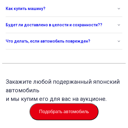
Как купить машину?
Будет ли доставлено в целости и сохранности??
Что делать, если автомобиль поврежден?
Закажите любой подержанный японский
автомобиль
и мы купим его для вас на аукционе.
Подобрать автомобиль