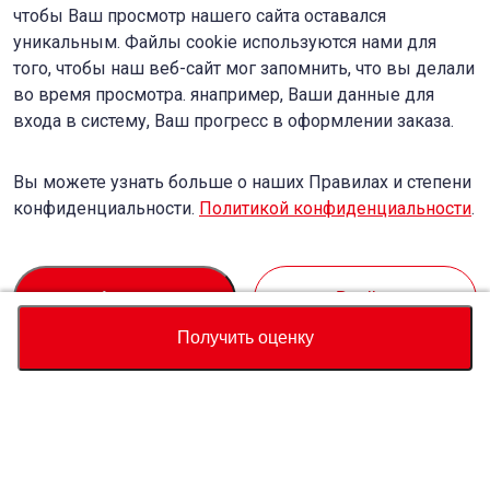
чтобы Ваш просмотр нашего сайта оставался
уникальным. Файлы cookie используются нами для
того, чтобы наш веб-сайт мог запомнить, что вы делали
во время просмотра. янапример, Ваши данные для
входа в систему, Ваш прогресс в оформлении заказа.
Вы можете узнать больше о наших Правилах и степени
конфиденциальности.
Политикой конфиденциальности
.
Accept
Decline
Получить оценку
Валюта
Калькулятор полной стоимости
Купить