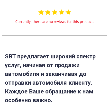
Currently, there are no reviews for this product.
SBT предлагает широкий спектр
услуг, начиная от продажи
автомобиля и заканчивая до
отправки автомобиля клиенту.
Каждое Ваше обращание к нам
особенно важно.