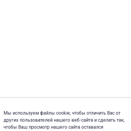
Мы используем файлы cookie, чтобы отличить Вас от
других пользователей нашего веб-сайта и сделать так,
чтобы Ваш просмотр нашего сайта оставался