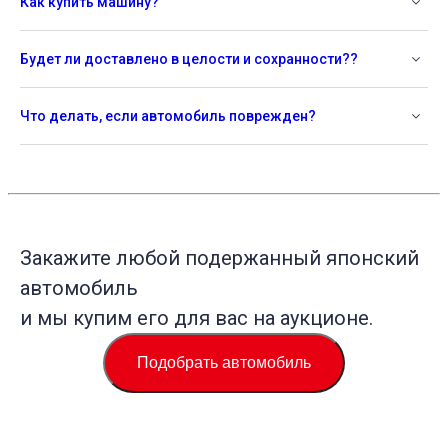
Как купить машину?
Будет ли доставлено в целости и сохранности??
Что делать, если автомобиль поврежден?
Закажите любой подержанный японский
автомобиль
и мы купим его для вас на аукционе.
Подобрать автомобиль