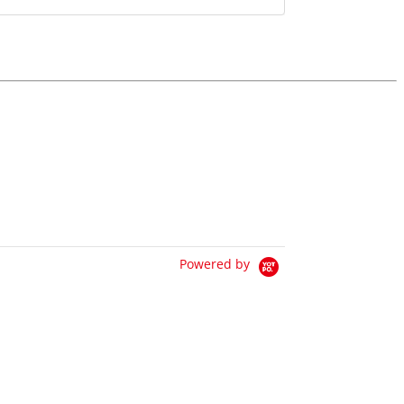
Powered by