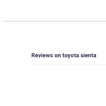
Reviews on toyota sienta