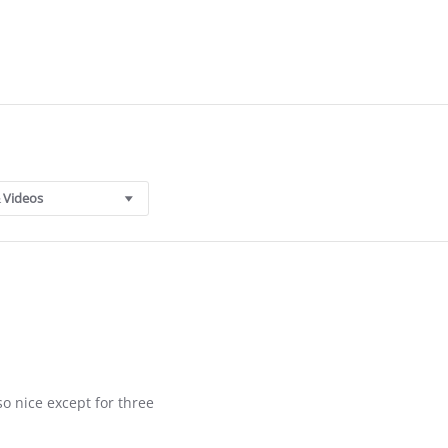
 Videos
so nice except for three