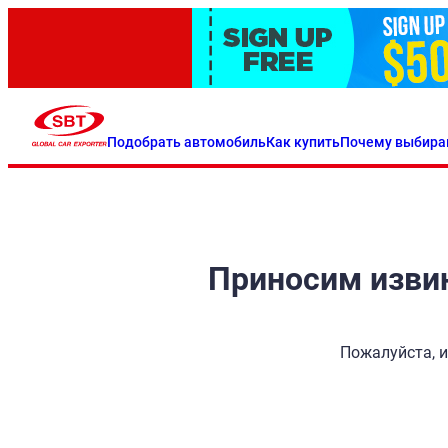
Подобрать автомобиль
Как купить
Почему выбира
Приносим извин
Пожалуйста, и