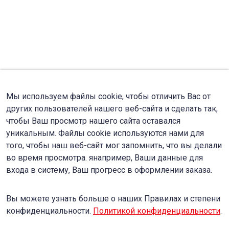
Мы используем файлы cookie, чтобы отличить Вас от
других пользователей нашего веб-сайта и сделать так,
чтобы Ваш просмотр нашего сайта оставался
уникальным. Файлы cookie используются нами для
того, чтобы наш веб-сайт мог запомнить, что вы делали
во время просмотра. янапример, Ваши данные для
входа в систему, Ваш прогресс в оформлении заказа.
Вы можете узнать больше о наших Правилах и степени
конфиденциальности.
Политикой конфиденциальности
.