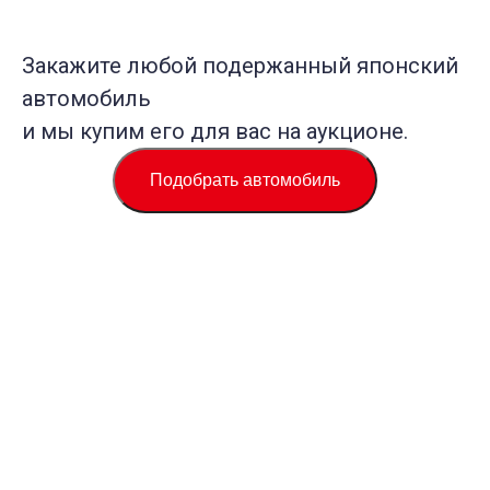
Закажите любой подержанный японский
автомобиль
и мы купим его для вас на аукционе.
Подобрать автомобиль