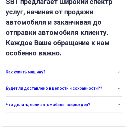
SBT предлагает широкий спектр
услуг, начиная от продажи
автомобиля и заканчивая до
отправки автомобиля клиенту.
Каждое Ваше обращание к нам
особенно важно.
Как купить машину?
Будет ли доставлено в целости и сохранности??
Что делать, если автомобиль поврежден?