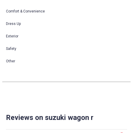
Comfort & Convenience
Dress Up
Exterior
Safety
Other
Reviews on suzuki wagon r