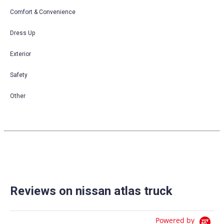
Comfort & Convenience
Dress Up
Exterior
Safety
Other
Reviews on nissan atlas truck
Powered by