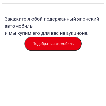
Закажите любой подержанный японский
автомобиль
и мы купим его для вас на аукционе.
Подобрать автомобиль