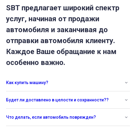
SBT предлагает широкий спектр
услуг, начиная от продажи
автомобиля и заканчивая до
отправки автомобиля клиенту.
Каждое Ваше обращание к нам
особенно важно.
Как купить машину?
Будет ли доставлено в целости и сохранности??
Что делать, если автомобиль поврежден?