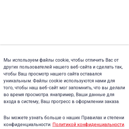
Мы используем файлы cookie, чтобы отличить Вас от
других пользователей нашего веб-сайта и сделать так,
чтобы Ваш просмотр нашего сайта оставался
уникальным. Файлы cookie используются нами для
того, чтобы наш веб-сайт мог запомнить, что вы делали
во время просмотра. янапример, Ваши данные для
входа в систему, Ваш прогресс в оформлении заказа.
Вы можете узнать больше о наших Правилах и степени
конфиденциальности.
Политикой конфиденциальности
.