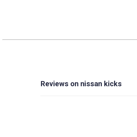
Reviews on nissan kicks