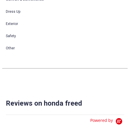
Dress Up
Exterior
Safety
Other
Reviews on honda freed
Powered by