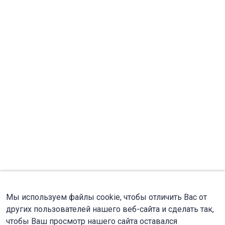
Мы используем файлы cookie, чтобы отличить Вас от
других пользователей нашего веб-сайта и сделать так,
чтобы Ваш просмотр нашего сайта оставался