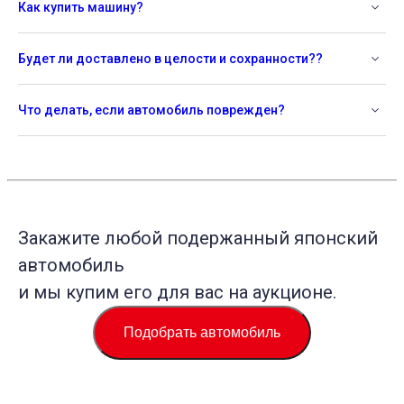
Как купить машину?
Будет ли доставлено в целости и сохранности??
Что делать, если автомобиль поврежден?
Закажите любой подержанный японский
автомобиль
и мы купим его для вас на аукционе.
Подобрать автомобиль