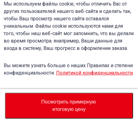
Мы используем файлы cookie, чтобы отличить Вас от
других пользователей нашего веб-сайта и сделать так,
чтобы Ваш просмотр нашего сайта оставался
уникальным. Файлы cookie используются нами для
того, чтобы наш веб-сайт мог запомнить, что вы делали
во время просмотра. янапример, Ваши данные для
входа в систему, Ваш прогресс в оформлении заказа.
Вы можете узнать больше о наших Правилах и степени
конфиденциальности.
Политикой конфиденциальности
.
Accept
Decline
Посмотреть примерную
итоговую цену
Валюта
Калькулятор полной стоимости