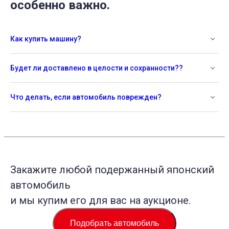
особенно важно.
Как купить машину?
Будет ли доставлено в целости и сохранности??
Что делать, если автомобиль поврежден?
Закажите любой подержанный японский
автомобиль
и мы купим его для вас на аукционе.
Подобрать автомобиль