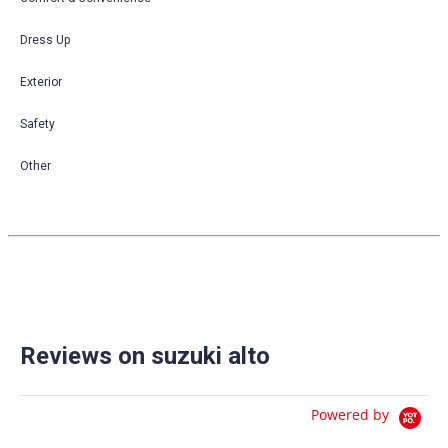
Dress Up
Exterior
Safety
Other
Reviews on suzuki alto
Powered by