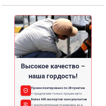
Высокое качество –
наша гордость!
Проинспектировано по 28 пунктам
предлагаем только лучшие авто
Более 600 экспертов-консультантов
исключительная поддержка до и