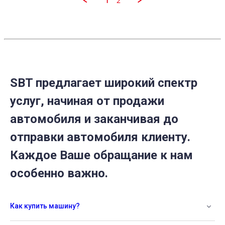
1
2
SBT предлагает широкий спектр
услуг, начиная от продажи
автомобиля и заканчивая до
отправки автомобиля клиенту.
Каждое Ваше обращание к нам
особенно важно.
Как купить машину?