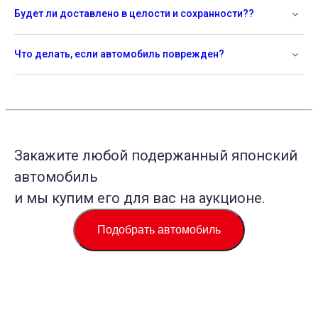
Будет ли доставлено в целости и сохранности??
Что делать, если автомобиль поврежден?
Закажите любой подержанный японский
автомобиль
и мы купим его для вас на аукционе.
Подобрать автомобиль