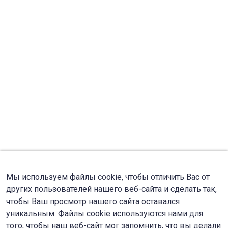
Мы используем файлы cookie, чтобы отличить Вас от
других пользователей нашего веб-сайта и сделать так,
чтобы Ваш просмотр нашего сайта оставался
уникальным. Файлы cookie используются нами для
того, чтобы наш веб-сайт мог запомнить, что вы делали