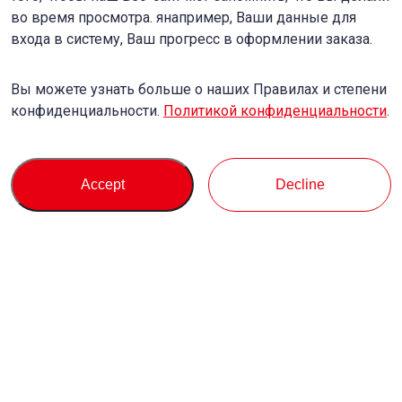
во время просмотра. янапример, Ваши данные для
входа в систему, Ваш прогресс в оформлении заказа.
Вы можете узнать больше о наших Правилах и степени
конфиденциальности.
Политикой конфиденциальности
.
Accept
Decline
Купить
Служба поддержки
О нас