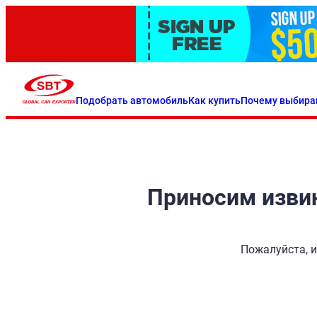
Подобрать автомобиль
Как купить
Почему выбира
Приносим извин
Пожалуйста, и