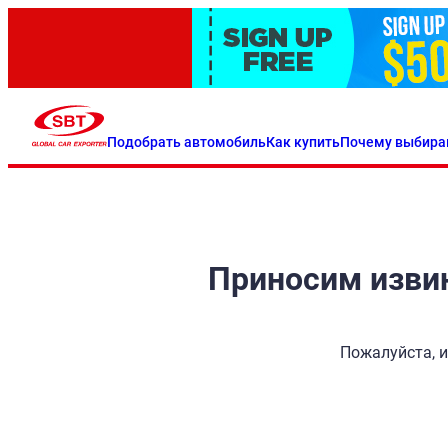
Подобрать автомобиль
Как купить
Почему выбира
Приносим извин
Пожалуйста, и