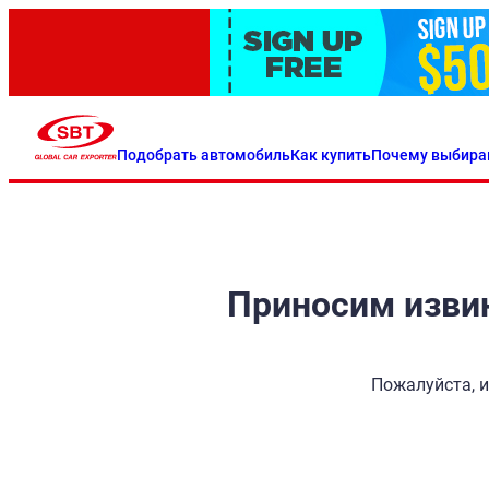
Подобрать автомобиль
Как купить
Почему выбира
Приносим извин
Пожалуйста, и