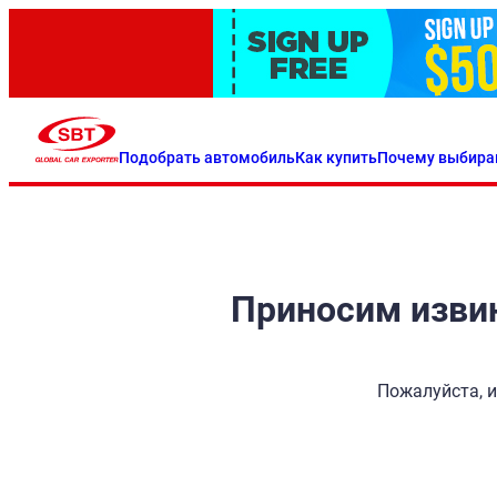
Подобрать автомобиль
Как купить
Почему выбира
Приносим извин
Пожалуйста, и