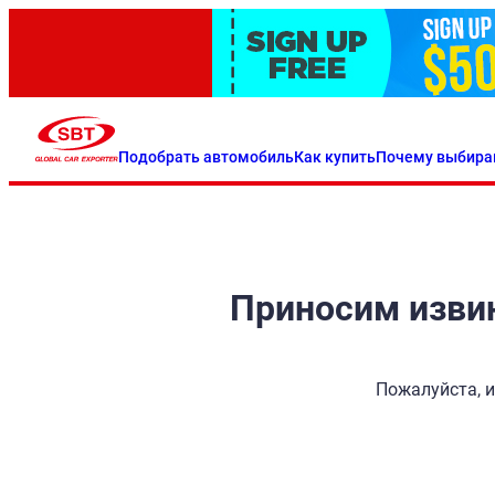
Подобрать автомобиль
Как купить
Почему выбира
Приносим извин
Пожалуйста, и