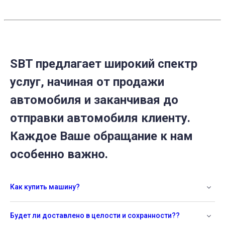
SBT предлагает широкий спектр
услуг, начиная от продажи
автомобиля и заканчивая до
отправки автомобиля клиенту.
Каждое Ваше обращание к нам
особенно важно.
Как купить машину?
Будет ли доставлено в целости и сохранности??