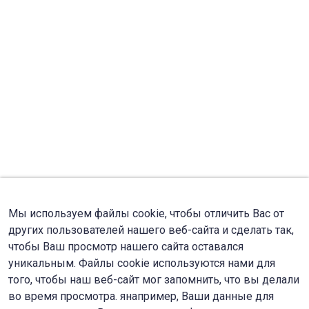
Мы используем файлы cookie, чтобы отличить Вас от
других пользователей нашего веб-сайта и сделать так,
чтобы Ваш просмотр нашего сайта оставался
уникальным. Файлы cookie используются нами для
того, чтобы наш веб-сайт мог запомнить, что вы делали
во время просмотра. янапример, Ваши данные для