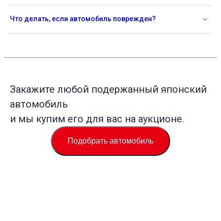
Что делать, если автомобиль поврежден?
Закажите любой подержанный японский
автомобиль
и мы купим его для вас на аукционе.
Подобрать автомобиль