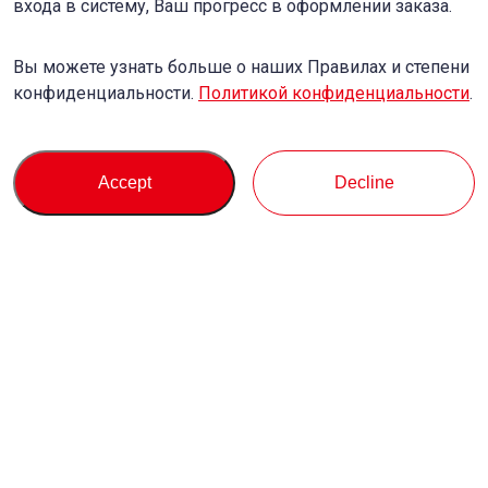
входа в систему, Ваш прогресс в оформлении заказа.
Вы можете узнать больше о наших Правилах и степени
конфиденциальности.
Политикой конфиденциальности
.
Accept
Decline
Купить
Служба поддержки
О нас
Запрос