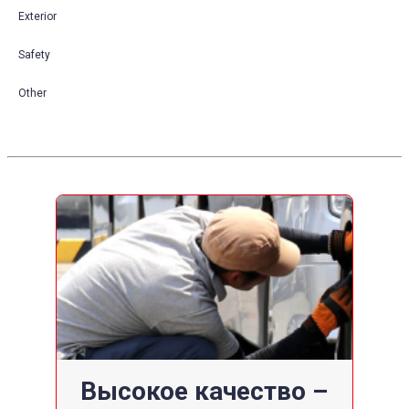
Exterior
Safety
Other
Высокое качество –