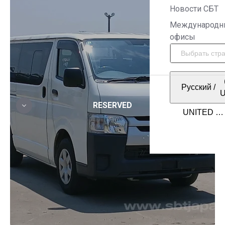
Новости СБТ
Международн
офисы
Русский
/