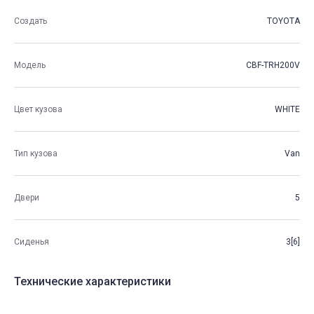
Создать
TOYOTA
Модель
CBF-TRH200V
Цвет кузова
WHITE
Тип кузова
Van
Двери
5
Сиденья
3[6]
Технические характеристики