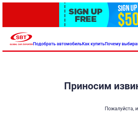
Подобрать автомобиль
Как купить
Почему выбира
Приносим извин
Пожалуйста, и