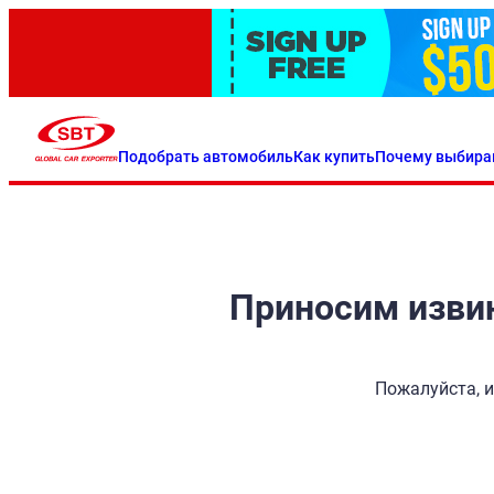
Подобрать автомобиль
Как купить
Почему выбира
Приносим извин
Пожалуйста, и