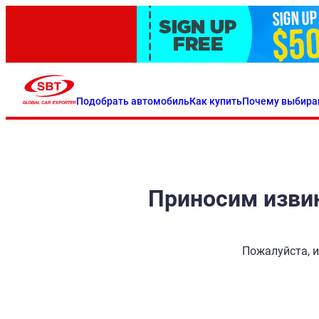
Подобрать автомобиль
Как купить
Почему выбира
Приносим извин
Пожалуйста, и