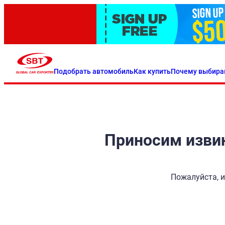
Подобрать автомобиль
Как купить
Почему выбира
Приносим извин
Пожалуйста, и