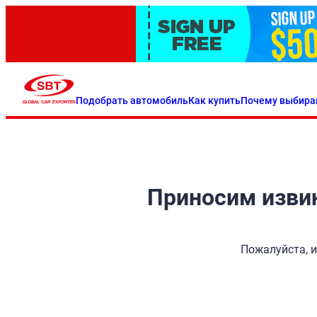
Подобрать автомобиль
Как купить
Почему выбира
Приносим извин
Пожалуйста, и