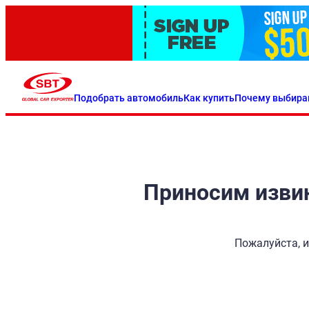
Подобрать автомобиль
Как купить
Почему выбира
Приносим извин
Пожалуйста, и