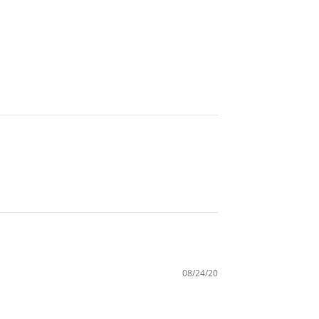
08/24/20