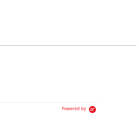
Powered by