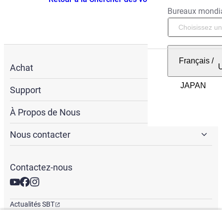
Bureaux mondi
Français
/
Achat
Support
À Propos de Nous
Nous contacter
Contactez-nous
Actualités SBT
Newsletter