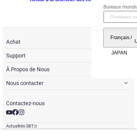
Bureaux mondi
Français
/
Achat
Support
À Propos de Nous
Nous contacter
Contactez-nous
Actualités SBT
Newsletter