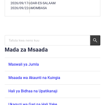
2026/09/17
DAR-ES-SALAAM
2026/09/22
MOMBASA
Mada za Msaada
Maswali ya Jumla
Msaada wa Akaunti na Kuingia
Hali ya Bidhaa na Upatikanaji
Ukaguzi wa Gari na Hali Yake