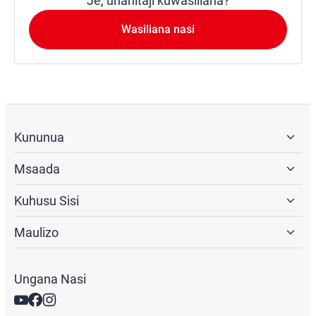
Je, unahitaji kuwasiliana?
Wasiliana nasi
Kununua
Msaada
Kuhusu Sisi
Maulizo
Ungana Nasi