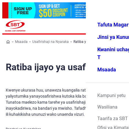
Tafuta Magar
Ingia
Vipendwa
Menyu
changu
Jinsi ya Kun
Msaada
Usafirishaji na Nyaraka
Ratiba ya Usafirishaji
Kwanini ucha
T
Ratiba ijayo ya usafirishaji
Msaada
Kwenye ukurasa huu, unaweza kuangalia ratiba ya magari
Kampuni yetu
yaliyotumika yanayosafirishwa kutoka kila bandari ya kuondokea.
Tunatoa maelezo kama tarehe ya usafirishaji, tarehe ya kufika
Wasiliana
inayokadiriwa, na bandari ya mwisho. Tafadhali tazama ratiba hii
ili kuhakikisha ununuzi wako unaenda vizuri.
Taarifa za SBT
Ofisi ya Kimata