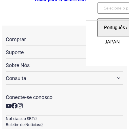
Português
/
Comprar
Suporte
Sobre Nós
Consulta
Conecte-se conosco
Notícias do SBT
Boletim de Notícias