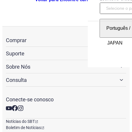
Português
/
Comprar
Suporte
Sobre Nós
Consulta
Conecte-se conosco
Notícias do SBT
Boletim de Notícias