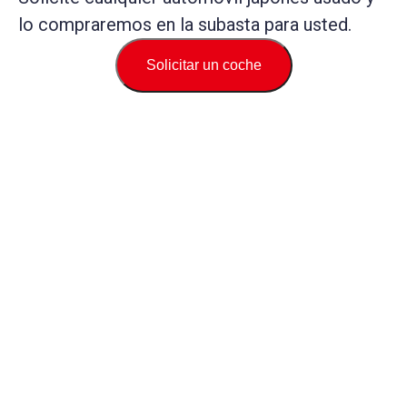
lo compraremos en la subasta para usted.
Solicitar un coche