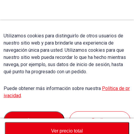
Utilizamos cookies para distinguirlo de otros usuarios de
nuestro sitio web y para brindarle una experiencia de
navegación única para usted. Utilizamos cookies para que
nuestro sitio web pueda recordar lo que ha hecho mientras
navega, por ejemplo, sus datos de inicio de sesión, hasta
qué punto ha progresado con un pedido.
Puede obtener más información sobre nuestra
Política de pr
ivacidad
.
Accept
Decline
Ver precio total