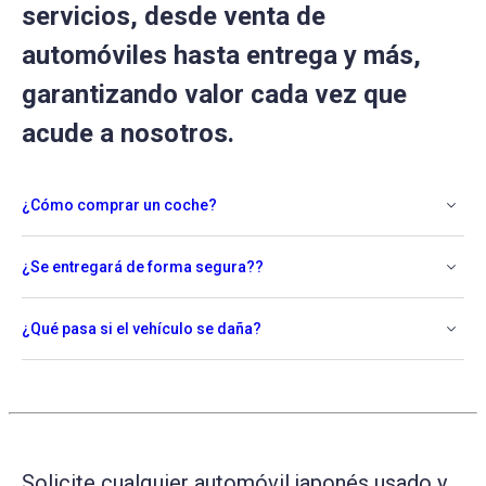
servicios, desde venta de
automóviles hasta entrega y más,
garantizando valor cada vez que
acude a nosotros.
¿Cómo comprar un coche?
¿Se entregará de forma segura??
¿Qué pasa si el vehículo se daña?
Solicite cualquier automóvil japonés usado y