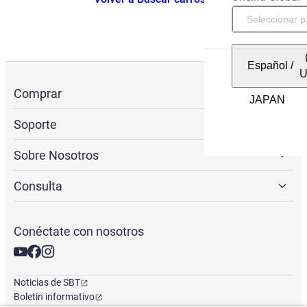
Español
/
Comprar
Soporte
Sobre Nosotros
Consulta
Conéctate con nosotros
Noticias de SBT
Boletin informativo