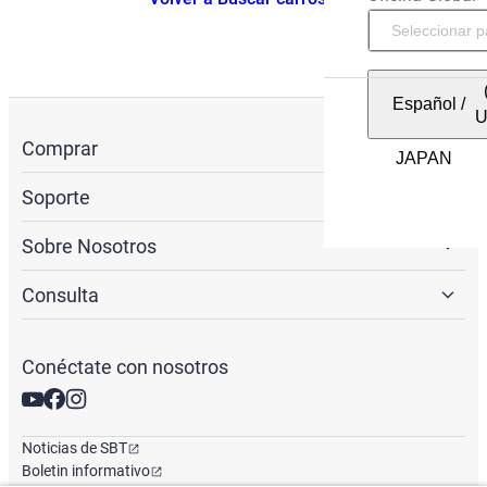
Español
/
Comprar
Soporte
Sobre Nosotros
Consulta
Conéctate con nosotros
Noticias de SBT
Boletin informativo